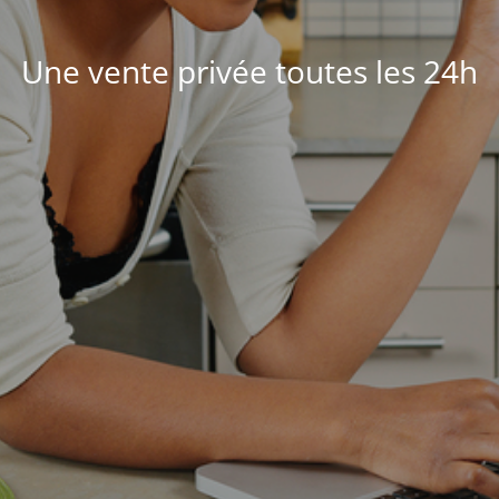
Une vente privée toutes les 24h