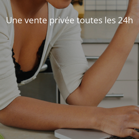
Une vente privée toutes les 24h